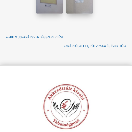
←
«RITMUSVARÁZS VENDÉGSZEREPLÉSE
»NYÁRI ÜGYELET, PÓTVIZSGA ÉS ÉVNYITÓ
→