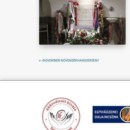
←
«NOVEMBERI NÖVENDÉKHANGVERSENY