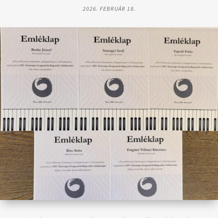
2026. FEBRUÁR 18.