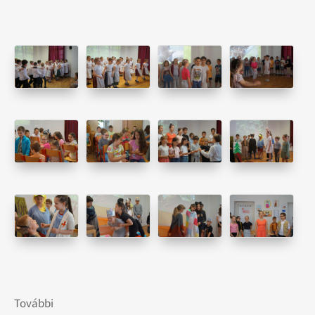
További