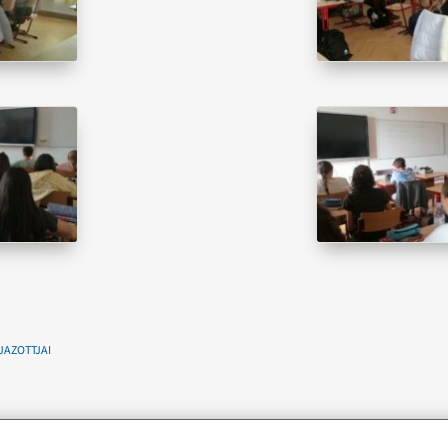
JAZOTTJAI