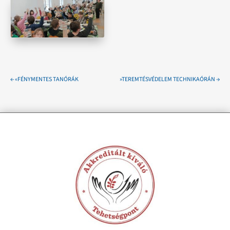
←
«FÉNYMENTES TANÓRÁK
»TEREMTÉSVÉDELEM TECHNIKAÓRÁN
→