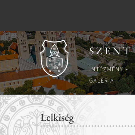
SZENT
INTÉZMÉNY
GALÉRIA
Lelkiség