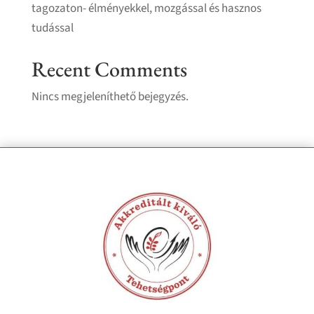
tagozaton- élményekkel, mozgással és hasznos
tudással
Recent Comments
Nincs megjeleníthető bejegyzés.